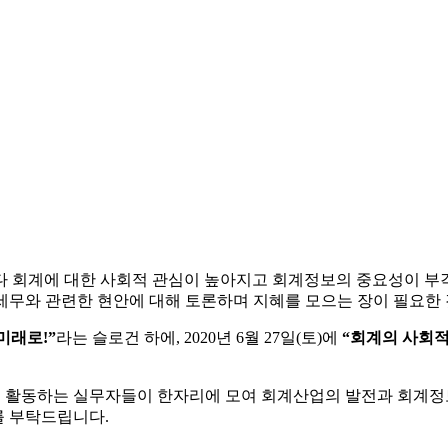
다 회계에 대한 사회적 관심이 높아지고 회계정보의 중요성이 부각
세무와 관련한 현안에 대해 토론하며 지혜를 모으는 장이 필요한 
미래로!”
라는 슬로건 하에, 2020년 6월 27일(토)에
“회계의 사회적
 활동하는 실무자들이 한자리에 모여 회계산업의 발전과 회계
를 부탁드립니다.