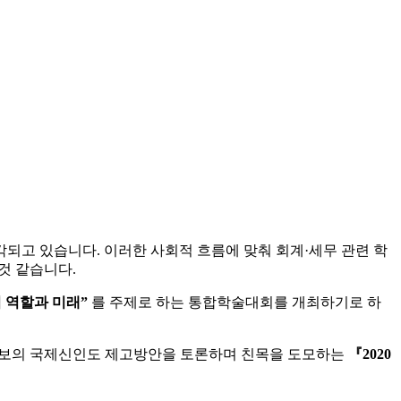
되고 있습니다. 이러한 사회적 흐름에 맞춰 회계·세무 관련 학
것 같습니다.
 역할과 미래”
를 주제로 하는 통합학술대회를 개최하기로 하
정보의 국제신인도 제고방안을 토론하며 친목을 도모하는
『2020