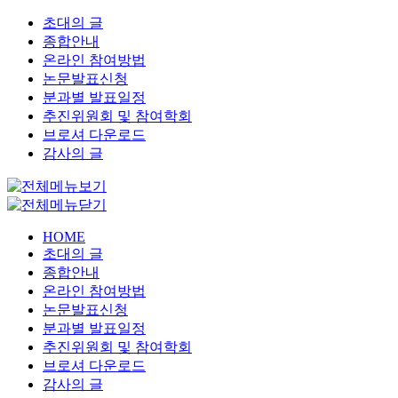
초대의 글
종합안내
온라인 참여방법
논문발표신청
분과별 발표일정
추진위원회 및 참여학회
브로셔 다운로드
감사의 글
HOME
초대의 글
종합안내
온라인 참여방법
논문발표신청
분과별 발표일정
추진위원회 및 참여학회
브로셔 다운로드
감사의 글