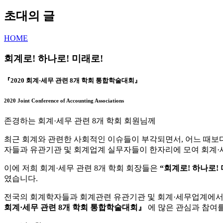
초대의 글
HOME
회계로! 하나로! 미래로!
『2020 회계·세무 관련 8개 학회 통합학술대회』
2020 Joint Conference of Accounting Associations
존경하는 회계·세무 관련 8개 학회 회원님께
최근 회계와 관련한 사회적인 이슈들이 부각되면서, 어느 때보
자들과 유관기관 및 회계업계 실무자들이 한자리에 모여 회계·
이에 저희 회계·세무 관련 8개 학회 회장들은
“회계로! 하나로! 
였습니다.
전국의 회계학자들과 회계관련 유관기관 및 회계·세무업계에서
회계·세무 관련 8개 학회 통합학술대회』
에 많은 관심과 참여