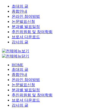
초대의 글
종합안내
온라인 참여방법
논문발표신청
분과별 발표일정
추진위원회 및 참여학회
브로셔 다운로드
감사의 글
HOME
초대의 글
종합안내
온라인 참여방법
논문발표신청
분과별 발표일정
추진위원회 및 참여학회
브로셔 다운로드
감사의 글